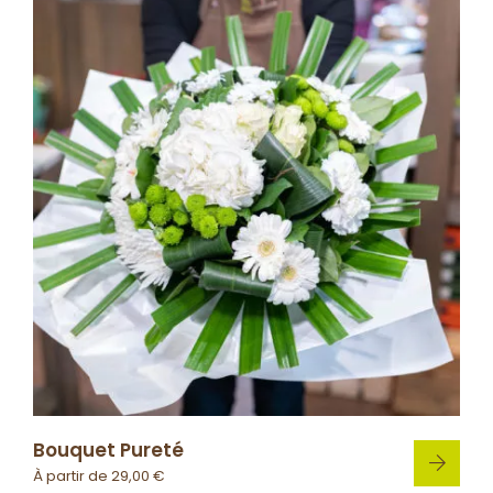
Bouquet Pureté
À partir de
29,00
€