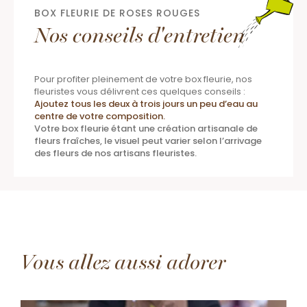
BOX FLEURIE DE ROSES ROUGES
Nos conseils d'entretien
Pour profiter pleinement de votre box fleurie, nos
fleuristes vous délivrent ces quelques conseils :
Ajoutez tous les deux à trois jours un peu d’eau au
centre de votre composition
.
Votre box fleurie étant une création artisanale de
fleurs fraîches, le visuel peut varier selon l’arrivage
des fleurs de nos artisans fleuristes.
Vous allez aussi adorer