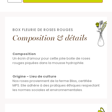
BOX FLEURIE DE ROSES ROUGES
Composition & détails
Composition
Un écrin d’amour pour cette jolie boite de roses
rouges piquées dans la mousse hydrophile.
Origine – Lieu de culture
Nos roses proviennent de la ferme Bliss, certifiée
MPS. Elle adhère à des pratiques éthiques respectant
les normes sociales et environnementales.