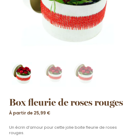
Box fleurie de roses rouges
À partir de
25,99
€
Un écrin d’amour pour cette jolie boite fleurie de roses
rouges.