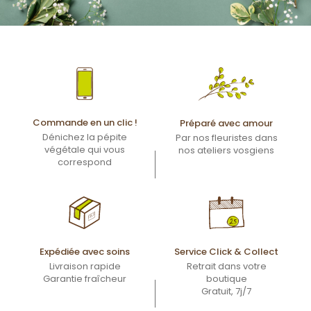
Commande en un clic !
Préparé avec amour
Dénichez la pépite
Par nos fleuristes dans
végétale qui vous
nos ateliers vosgiens
correspond
Expédiée avec soins
Service Click & Collect
Livraison rapide
Retrait dans votre
Garantie fraîcheur
boutique
Gratuit, 7j/7