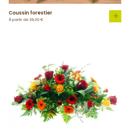
Coussin forestier
À partir de
39,00
€