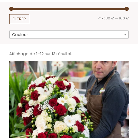
Prix :
30 €
—
100 €
FILTRER
Couleur
Affichage de 1–12 sur 13 résultats