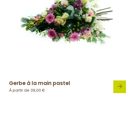
Gerbe à la main pastel
À partir de
39,00
€