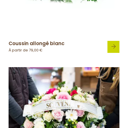
Coussin allongé blanc
À partir de
79,00
€