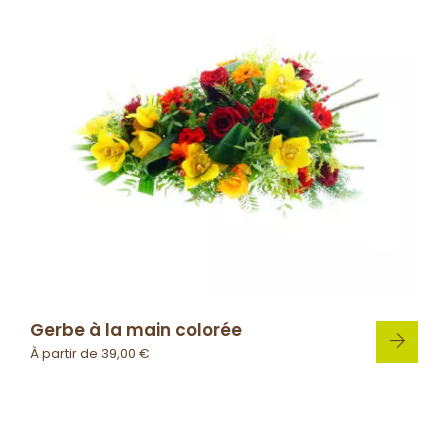
Gerbe à la main colorée
À partir de
39,00
€