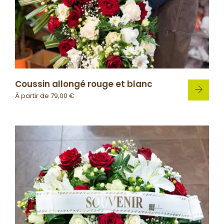
Coussin allongé rouge et blanc
À partir de
79,00
€