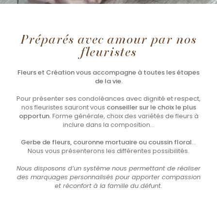
Préparés avec amour par nos
fleuristes
Fleurs et Création vous accompagne à toutes les étapes
de la vie.
Pour présenter ses condoléances avec dignité et respect,
nos fleuristes sauront vous
conseiller sur le choix le plus
opportun.
Forme générale, choix des variétés de fleurs à
inclure dans la composition…
Gerbe de fleurs, couronne mortuaire ou coussin floral
…
Nous vous présenterons les différentes possibilités.
Nous disposons d’un système nous permettant de réaliser
des marquages personnalisés pour apporter compassion
et réconfort à la famille du défunt.