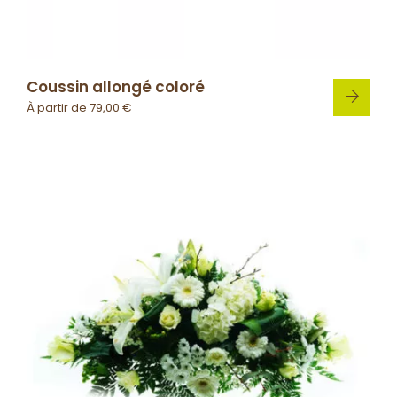
Coussin allongé coloré
À partir de
79,00
€