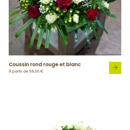
Coussin rond rouge et blanc
À partir de
59,00
€