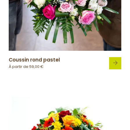
Coussin rond pastel
À partir de
59,00
€