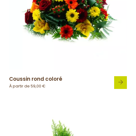
Coussin rond coloré
À partir de
59,00
€