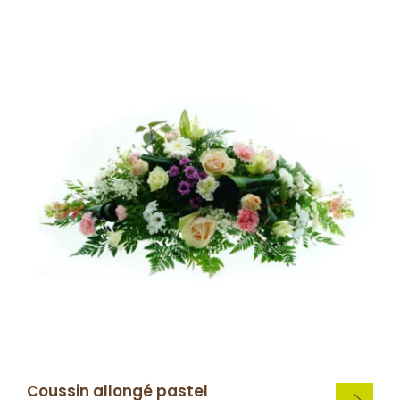
Coussin allongé pastel