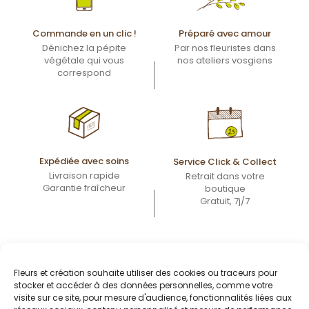
Commande en un clic !
Préparé avec amour
Dénichez la pépite
Par nos fleuristes dans
végétale qui vous
nos ateliers vosgiens
correspond
Expédiée avec soins
Service Click & Collect
Livraison rapide
Retrait dans votre
Garantie fraîcheur
boutique
Gratuit, 7j/7
Fleurs et création souhaite utiliser des cookies ou traceurs pour
stocker et accéder à des données personnelles, comme votre
visite sur ce site, pour mesure d'audience, fonctionnalités liées aux