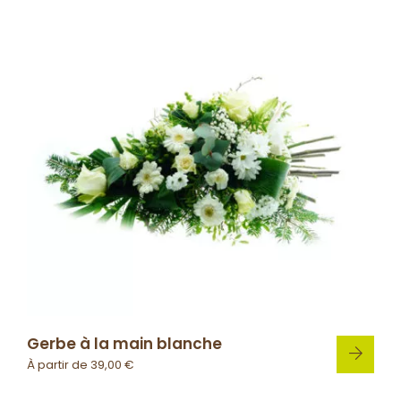
Gerbe à la main blanche
À partir de
39,00
€