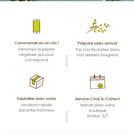
Commande en un clic !
Préparé avec amour
Dénichez la pépite
Par nos fleuristes dans
végétale qui vous
nos ateliers vosgiens
correspond
Expédiée avec soins
Service Click & Collect
Livraison rapide
Retrait dans votre
Garantie fraîcheur
boutique
Gratuit, 7j/7