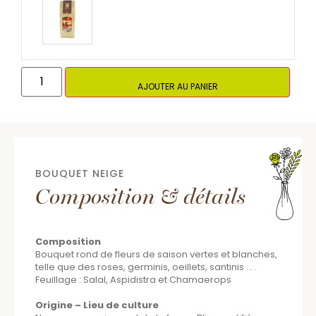
AJOUTER AU PANIER
BOUQUET NEIGE
Composition & détails
Composition
Bouquet rond de fleurs de saison vertes et blanches,
telle que des roses, germinis, oeillets, santinis … .
Feuillage : Salal, Aspidistra et Chamaerops
Origine – Lieu de culture