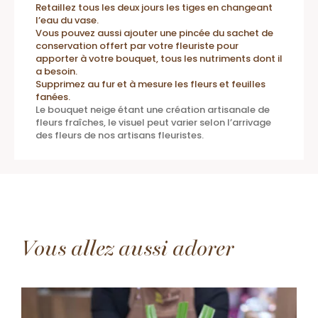
Retaillez tous les deux jours les tiges en changeant
l’eau du vase.
Vous pouvez aussi ajouter une pincée du sachet de
conservation offert par votre fleuriste pour
apporter à votre bouquet, tous les nutriments dont il
a besoin.
Supprimez au fur et à mesure les fleurs et feuilles
fanées.
Le bouquet neige étant une création artisanale de
fleurs fraîches, le visuel peut varier selon l’arrivage
des fleurs de nos artisans fleuristes.
Vous allez aussi adorer