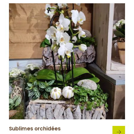
Sublimes orchidées