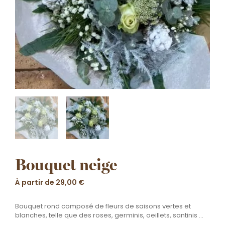
Bouquet neige
À partir de
29,00
€
Bouquet rond composé de fleurs de saisons vertes et
blanches, telle que des roses, germinis, oeillets, santinis …