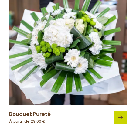
Bouquet Pureté
À partir de
29,00
€