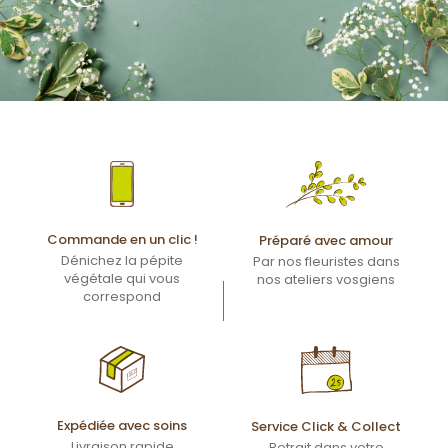
Commande en un clic !
Préparé avec amour
Dénichez la pépite
Par nos fleuristes dans
végétale qui vous
nos ateliers vosgiens
correspond
Expédiée avec soins
Service Click & Collect
Livraison rapide
Retrait dans votre