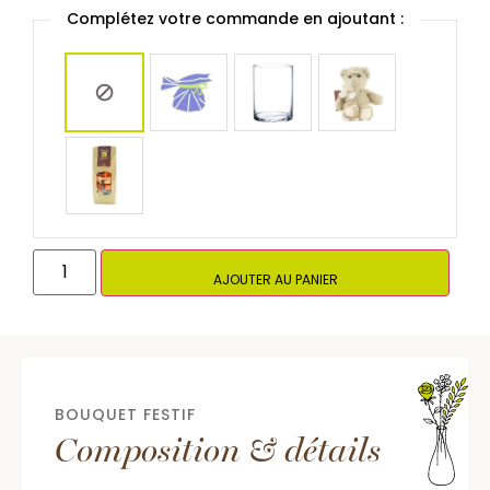
Complétez votre commande en ajoutant :
AJOUTER AU PANIER
BOUQUET FESTIF
Composition & détails