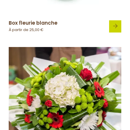
Box fleurie blanche
À partir de
25,00
€